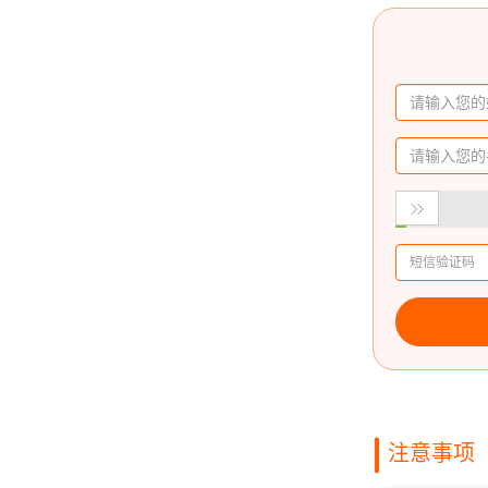

注意事项