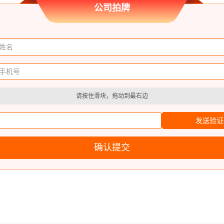
公司拍牌
请按住滑块，拖动到最右边