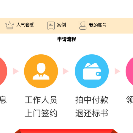
人气套餐
案例
我的账号
申请流程