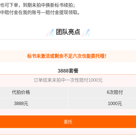
次也可下单，到期未拍中换新标书续拍；
拍中赔付金在我的账号—赔付金提现领取。
团队亮点
标书未激活或剩余不足六次也能委托哦！
3888套餐
订单结束未拍中一次性赔付1000元
代拍价格
6次赔付
3888元
1000元
委托