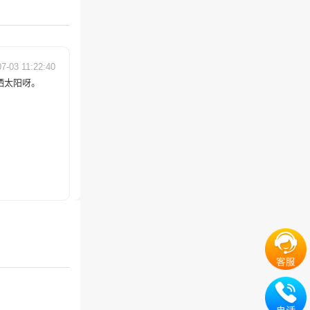
7-03 11:22:40
晒太阳呀。