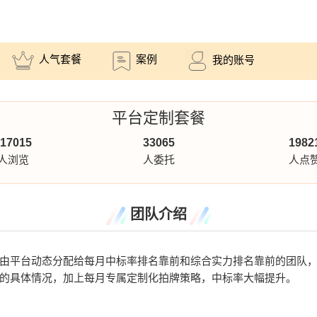
人气套餐
案例
我的账号
平台定制套餐
17015
33065
1982
人浏览
人委托
人点
团队介绍
由平台动态分配给每月中标率排名靠前和综合实力排名靠前的团队
的具体情况，加上每月专属定制化拍牌策略，中标率大幅提升。