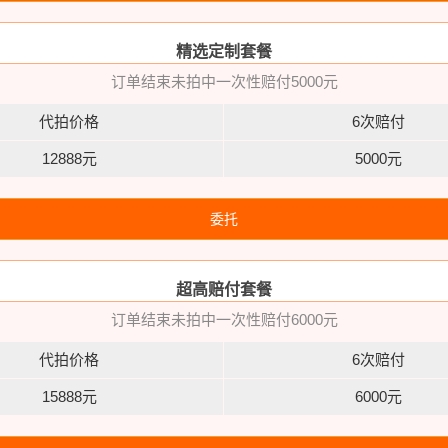
精选定制套餐
订单结束未拍中一次性赔付5000元
代拍价格
6次赔付
12888元
5000元
委托
超高赔付套餐
订单结束未拍中一次性赔付6000元
代拍价格
6次赔付
15888元
6000元