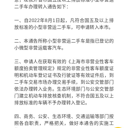
二手车办理转入通告如下：
一、自2022年8月1日起，凡符合国五及以上排
放标准的小型非营运二手车，可申请转入本市。
二、本通告所称小型非营运二手车是指已登记的
小微型非营运载客汽车。
三、申请人在获取有效的《上海市非营业性客车
额度拍卖管理规定》规定的非营业性客车额度证
明和机动车登记证书及行驶证等有效证件后，到
二手车交易市场办理交易手续，到公安交管部门
依法办理转入业务。生态环境部门与公安交管部
门建立机动车排放核查机制，不符合国五及以上
排放标准的车辆不予办理转入登记。
四、商务、公安、生态环境、交通运输等部门按
照各自职责，严格把关，做好本通告的实施工