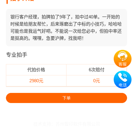
银行客户经理，拍牌拍了9年了，拍中过40单。一开始的
时候是给朋友帮忙，后来琢磨出了中标的小技巧，哈哈哈
可能也是我运气好吧。不能说一次给您必中，但拍中率还
是挺高的。嘿嘿，急要沪牌，找我吧！
专业拍手
代拍价格
6次赔付
2980元
0元
下单
技术支持：
苏州智印软件有限公司